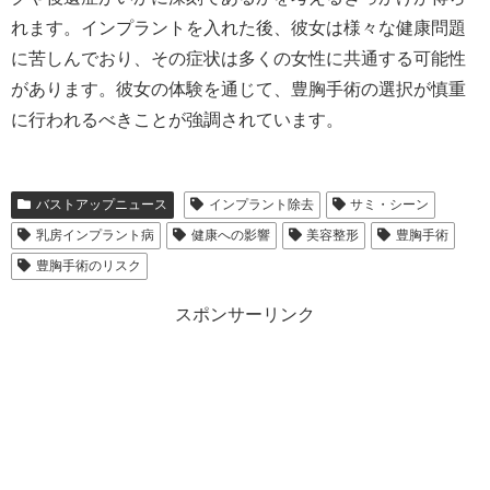
れます。インプラントを入れた後、彼女は様々な健康問題
に苦しんでおり、その症状は多くの女性に共通する可能性
があります。彼女の体験を通じて、豊胸手術の選択が慎重
に行われるべきことが強調されています。
バストアップニュース
インプラント除去
サミ・シーン
乳房インプラント病
健康への影響
美容整形
豊胸手術
豊胸手術のリスク
スポンサーリンク