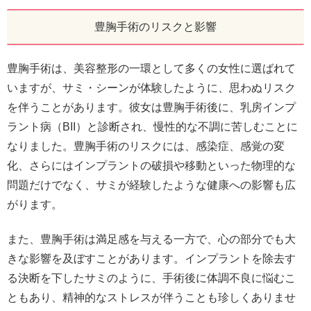
豊胸手術のリスクと影響
豊胸手術は、美容整形の一環として多くの女性に選ばれて
いますが、サミ・シーンが体験したように、思わぬリスク
を伴うことがあります。彼女は豊胸手術後に、乳房インプ
ラント病（BII）と診断され、慢性的な不調に苦しむことに
なりました。豊胸手術のリスクには、感染症、感覚の変
化、さらにはインプラントの破損や移動といった物理的な
問題だけでなく、サミが経験したような健康への影響も広
がります。
また、豊胸手術は満足感を与える一方で、心の部分でも大
きな影響を及ぼすことがあります。インプラントを除去す
る決断を下したサミのように、手術後に体調不良に悩むこ
ともあり、精神的なストレスが伴うことも珍しくありませ