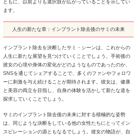
ともに、以前よりも選択肢が広がっていることを示してい
ます。
人生の新たな章：インプラント除去後のサミの未来
インプラント除去を決断したサミ・シーンは、これからの
人生に新たな展望を見つけていくことでしょう。手術後の
彼女の心境や身体の変化がどのようなものであったのか、
SNSを通じてシェアすることで、多くのファンやフォロワ
ーに刺激を与え続けることが期待されます。彼女は、健康
と美容の両立を目指し、自身の体験を活かして新たな道を
探求していくことでしょう。
サミのインプラント除去後の未来に対する積極的な姿勢
は、同じような決断をしている他の女性たちにとってイン
スピレーションの源ともなるでしょう。彼女の物語が、自