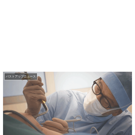
バストアップニュース