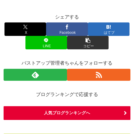
シェアする
X
Facebook
はてブ
LINE
コピー
バストアップ管理者ちゃんをフォローする
ブログランキングで応援する
人気ブログランキングへ