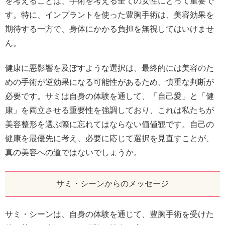
を考えることは、手術を考える全ての女性にとって重要で
す。特に、インプラントを使った豊胸手術は、美容効果を
期待する一方で、身体にかかる負担を無視してはいけませ
ん。
健康に悪影響を及ぼすような選択は、最終的には美容のた
めの手術が逆効果になる可能性があるため、慎重な判断が
必要です。サミは自身の体験を通して、「自己愛」と「健
康」を両立させる重要性を強調しており、これは私たちが
美容整形を選ぶ際に忘れてはならない価値観です。自己の
健康を最優先に考え、必要に応じて選択を見直すことが、
真の美容への道ではないでしょうか。
サミ・シーンからのメッセージ
サミ・シーンは、自身の体験を通じて、豊胸手術を受けた