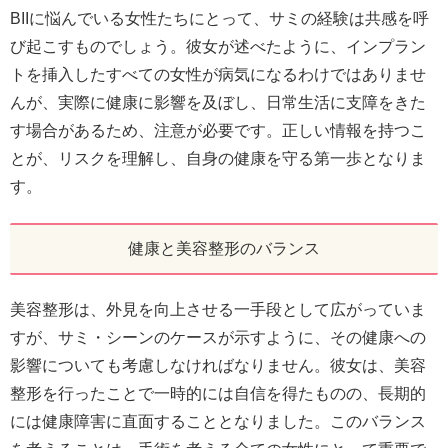
BIIに悩んでいる女性たちにとって、サミの経験は共感を呼
び起こすものでしょう。彼女が述べたように、インプラン
トを挿入したすべての女性が病気になるわけではありませ
んが、実際に健康に影響を及ぼし、日常生活に支障をきた
す場合があるため、注意が必要です。正しい情報を持つこ
とが、リスクを理解し、自身の健康を守る第一歩となりま
す。
健康と美容整形のバランス
美容整形は、外見を向上させる一手段として広がっていま
すが、サミ・シーンのケースが示すように、その健康への
影響についても考慮しなければなりません。彼女は、美容
整形を行ったことで一時的には自信を得たものの、長期的
には健康障害に直面することとなりました。このバランス