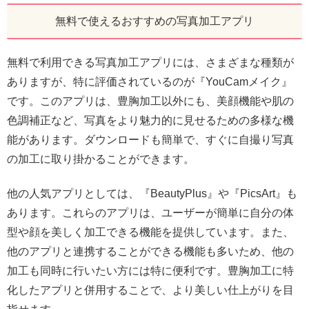
無料で使えるおすすめの写真加工アプリ
無料で利用できる写真加工アプリには、さまざまな種類が
ありますが、特に評価されているのが『YouCamメイク』
です。このアプリは、豊胸加工以外にも、美顔機能や肌の
色調補正など、写真をより魅力的に見せるための多様な機
能があります。ダウンロードも簡単で、すぐに自撮り写真
の加工に取り掛かることができます。
他の人気アプリとしては、『BeautyPlus』や『PicsArt』も
あります。これらのアプリは、ユーザーが簡単に自分の体
型や顔を美しく加工できる機能を提供しています。また、
他のアプリと連携することができる機能も多いため、他の
加工も同時に行いたい方には特に便利です。豊胸加工に特
化したアプリと併用することで、より美しい仕上がりを目