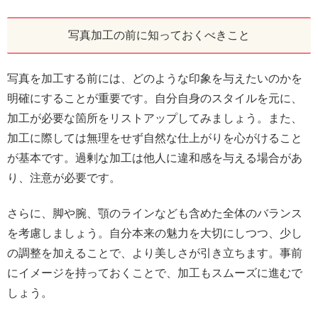
写真加工の前に知っておくべきこと
写真を加工する前には、どのような印象を与えたいのかを
明確にすることが重要です。自分自身のスタイルを元に、
加工が必要な箇所をリストアップしてみましょう。また、
加工に際しては無理をせず自然な仕上がりを心がけること
が基本です。過剰な加工は他人に違和感を与える場合があ
り、注意が必要です。
さらに、脚や腕、顎のラインなども含めた全体のバランス
を考慮しましょう。自分本来の魅力を大切にしつつ、少し
の調整を加えることで、より美しさが引き立ちます。事前
にイメージを持っておくことで、加工もスムーズに進むで
しょう。