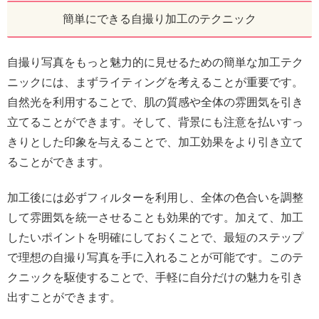
簡単にできる自撮り加工のテクニック
自撮り写真をもっと魅力的に見せるための簡単な加工テク
ニックには、まずライティングを考えることが重要です。
自然光を利用することで、肌の質感や全体の雰囲気を引き
立てることができます。そして、背景にも注意を払いすっ
きりとした印象を与えることで、加工効果をより引き立て
ることができます。
加工後には必ずフィルターを利用し、全体の色合いを調整
して雰囲気を統一させることも効果的です。加えて、加工
したいポイントを明確にしておくことで、最短のステップ
で理想の自撮り写真を手に入れることが可能です。このテ
クニックを駆使することで、手軽に自分だけの魅力を引き
出すことができます。