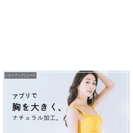
バストアップニュース