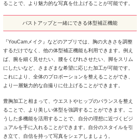
ることで、より魅力的な写真を仕上げることが可能です。
バストアップと一緒にできる体型補正機能
『YouCamメイク』などのアプリでは、胸の大きさを調整
するだけでなく、他の体型補正機能も利用できます。例え
ば、腕を細く見せたい、腰をくびれさせたい、脚をスリム
にしたいなど、さまざまな希望に応じた加工が可能です。
これにより、全体のプロポーションを整えることができ、
より一層魅力的な自撮りに仕上げることができます。
豊胸加工と相まって、ウエストやヒップのバランスを整え
ることで、より美しい体型を強調することができます。こ
うした多機能を活用することで、自分の理想に近づくビジ
ュアルを手に入れることができます。自分のスタイルを引
き立て、自信を持って写真をシェアしましょう。