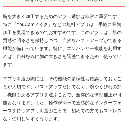
胸を大きく加工するためのアプリ選びは非常に重要です。
特に『YouCamメイク』などの無料アプリは、手軽に豊胸
加工を実現できるのでおすすめです。このアプリは、肌の
質感や明るさを保持しつつ、自然なバストアップができる
機能が備わっています。特に、エンハンサー機能を利用す
れば、自分好みに胸の大きさを調整できるため、使ってい
ます。
アプリを選ぶ際には、その機能の多様性も確認しておくこ
とが大切です。バストアップだけでなく、腕やくびれの加
工機能もあるアプリを選ぶことで、全体的な体型補正が可
能となります。また、操作が簡単で直感的なインターフェ
ースを持つアプリを選ぶことで、初めての方でもストレス
なく使用しやすくなります。