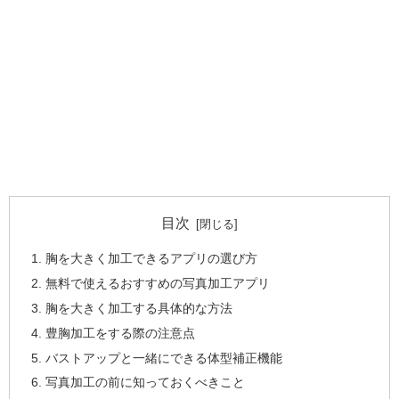
目次
胸を大きく加工できるアプリの選び方
無料で使えるおすすめの写真加工アプリ
胸を大きく加工する具体的な方法
豊胸加工をする際の注意点
バストアップと一緒にできる体型補正機能
写真加工の前に知っておくべきこと