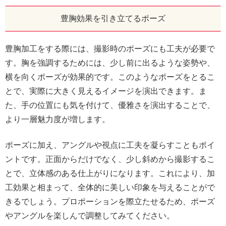
豊胸効果を引き立てるポーズ
豊胸加工をする際には、撮影時のポーズにも工夫が必要で
す。胸を強調するためには、少し前に出るような姿勢や、
横を向くポーズが効果的です。このようなポーズをとるこ
とで、実際に大きく見えるイメージを演出できます。ま
た、手の位置にも気を付けて、優雅さを演出することで、
より一層魅力度が増します。
ポーズに加え、アングルや視点に工夫を凝らすこともポイ
ントです。正面からだけでなく、少し斜めから撮影するこ
とで、立体感のある仕上がりになります。これにより、加
工効果と相まって、全体的に美しい印象を与えることがで
きるでしょう。プロポーションを際立たせるため、ポーズ
やアングルを楽しんで調整してみてください。