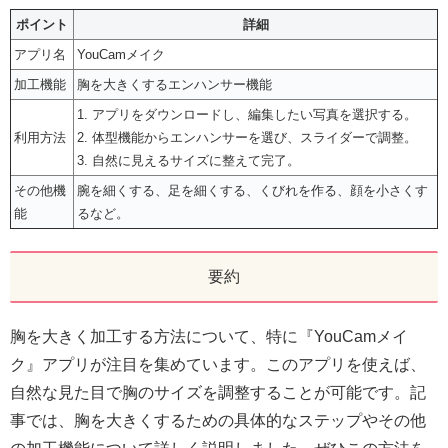
ポイント
詳細
アプリ名
YouCamメイク
加工機能
胸を大きくするエンハンサー機能
1. アプリをダウンロードし、編集したい写真を選択する。
利用方法
2. 体型機能からエンハンサーを選び、スライダーで調整。
3. 自然に見えるサイズに整えて完了。
その他機
腕を細くする、足を細くする、くびれを作る、顔を小さくす
能
るなど。
要約
胸を大きく加工する方法について、特に『YouCamメイ
ク』アプリが注目を集めています。このアプリを使えば、
自然な見た目で胸のサイズを調整することが可能です。記
事では、胸を大きくするための具体的なステップやその他