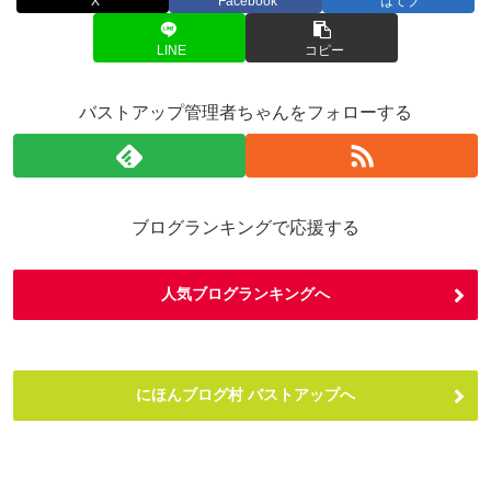
X
Facebook
はてブ
LINE
コピー
バストアップ管理者ちゃんをフォローする
ブログランキングで応援する
人気ブログランキングへ
にほんブログ村 バストアップへ