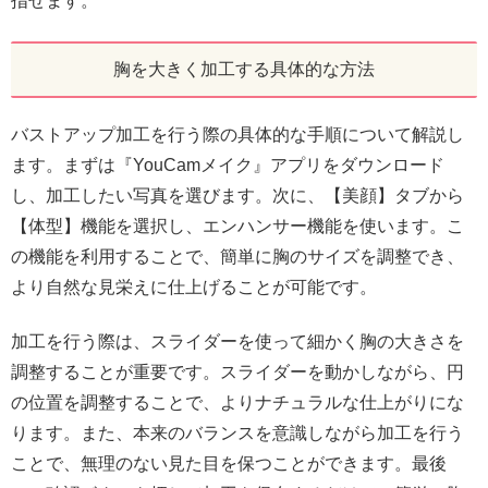
指せます。
胸を大きく加工する具体的な方法
バストアップ加工を行う際の具体的な手順について解説し
ます。まずは『YouCamメイク』アプリをダウンロード
し、加工したい写真を選びます。次に、【美顔】タブから
【体型】機能を選択し、エンハンサー機能を使います。こ
の機能を利用することで、簡単に胸のサイズを調整でき、
より自然な見栄えに仕上げることが可能です。
加工を行う際は、スライダーを使って細かく胸の大きさを
調整することが重要です。スライダーを動かしながら、円
の位置を調整することで、よりナチュラルな仕上がりにな
ります。また、本来のバランスを意識しながら加工を行う
ことで、無理のない見た目を保つことができます。最後