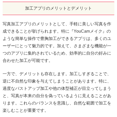
加工アプリのメリットとデメリット
写真加工アプリのメリットとして、手軽に美しい写真を作
成できることが挙げられます。特に『YouCamメイク』の
ような簡単な操作で豊胸加工ができるアプリは、多くのユ
ーザーにとって魅力的です。加えて、さまざまな機能が一
つのアプリに集約されているため、効率的に自分の好みに
合わせた加工が可能です。
一方で、デメリットも存在します。加工しすぎることで、
逆に不自然な印象を与えてしまうことがあります。特に、
過度なバストアップ加工や他の体型補正が目立ってしまう
と、写真が本来の自分を偽っているように見えることがあ
ります。これらのバランスを意識し、自然な範囲で加工を
楽しむことが重要です。