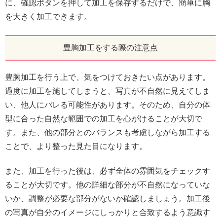
に、確認ボタンを押して加工を保存するだけで、簡単に胸
を大きく加工できます。
豊胸加工をする際の注意点
豊胸加工を行う上で、気をつけておきたい点があります。
過度に加工を施してしまうと、写真が不自然に見えてしま
い、他人にバレる可能性があります。そのため、自分の体
型に合った自然な範囲での加工を心がけることが大切で
す。また、他の部分とのバランスも考慮しながら加工する
ことで、より整った見た目になります。
また、加工を行った後は、必ず全体の雰囲気をチェックす
ることが大切です。他の詳細な部分が不自然になっていな
いか、調整が必要な部分がないか確認しましょう。加工後
の写真が自分のイメージにしっかりと合致するよう意識す