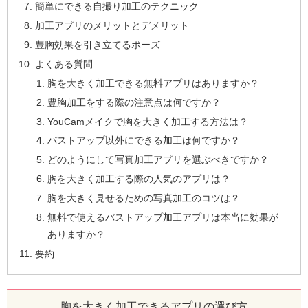
簡単にできる自撮り加工のテクニック
加工アプリのメリットとデメリット
豊胸効果を引き立てるポーズ
よくある質問
胸を大きく加工できる無料アプリはありますか？
豊胸加工をする際の注意点は何ですか？
YouCamメイクで胸を大きく加工する方法は？
バストアップ以外にできる加工は何ですか？
どのようにして写真加工アプリを選ぶべきですか？
胸を大きく加工する際の人気のアプリは？
胸を大きく見せるための写真加工のコツは？
無料で使えるバストアップ加工アプリは本当に効果が
ありますか？
要約
胸を大きく加工できるアプリの選び方