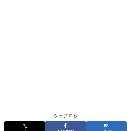
シェアする