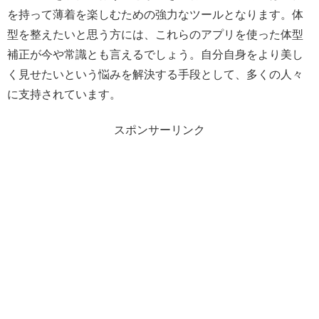
を持って薄着を楽しむための強力なツールとなります。体
型を整えたいと思う方には、これらのアプリを使った体型
補正が今や常識とも言えるでしょう。自分自身をより美し
く見せたいという悩みを解決する手段として、多くの人々
に支持されています。
スポンサーリンク