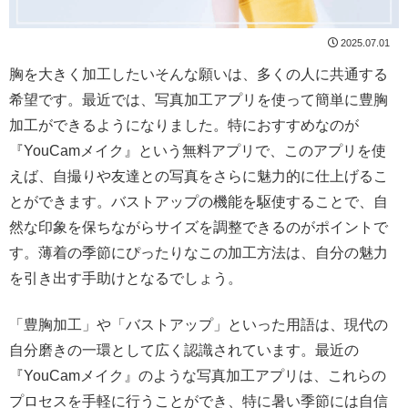
2025.07.01
胸を大きく加工したいそんな願いは、多くの人に共通する
希望です。最近では、写真加工アプリを使って簡単に豊胸
加工ができるようになりました。特におすすめなのが
『YouCamメイク』という無料アプリで、このアプリを使
えば、自撮りや友達との写真をさらに魅力的に仕上げるこ
とができます。バストアップの機能を駆使することで、自
然な印象を保ちながらサイズを調整できるのがポイントで
す。薄着の季節にぴったりなこの加工方法は、自分の魅力
を引き出す手助けとなるでしょう。
「豊胸加工」や「バストアップ」といった用語は、現代の
自分磨きの一環として広く認識されています。最近の
『YouCamメイク』のような写真加工アプリは、これらの
プロセスを手軽に行うことができ、特に暑い季節には自信