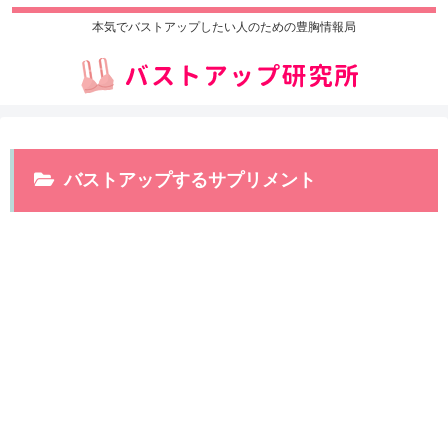
本気でバストアップしたい人のための豊胸情報局
バストアップするサプリメント