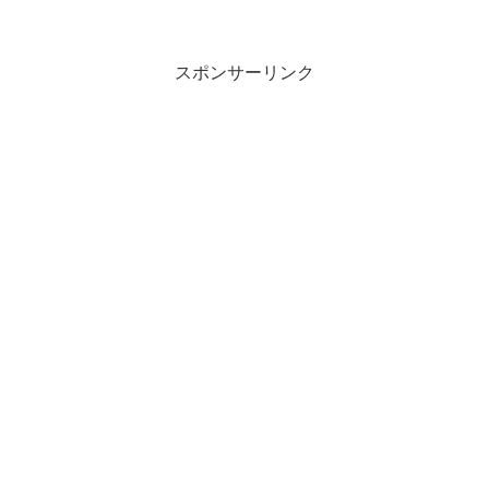
スポンサーリンク