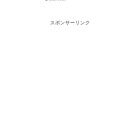
スポンサーリンク