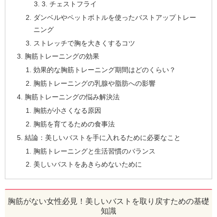
3. チェストフライ
ダンベルやペットボトルを使ったバストアップトレー
ニング
ストレッチで胸を大きくするコツ
胸筋トレーニングの効果
効果的な胸筋トレーニング期間はどのくらい？
胸筋トレーニングの乳腺や脂肪への影響
胸筋トレーニングの悩み解決法
胸筋が小さくなる原因
胸筋を育てるための食事法
結論：美しいバストを手に入れるために必要なこと
胸筋トレーニングと生活習慣のバランス
美しいバストをあきらめないために
胸筋がない女性必見！美しいバストを取り戻すための基礎
知識