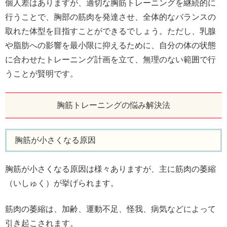
個人差はありますが、適切な胸筋トレーニングを継続的に
行うことで、胸部の筋肉を発達させ、全体的なバランスの
取れた体型を目指すことができるでしょう。ただし、乳腺
や脂肪への影響を最小限に抑えるために、自分の体の状態
に合わせたトレーニング計画を立て、無理のない範囲で行
うことが賢明です。
胸筋トレーニングの悩み解決法
胸筋が小さくなる原因
胸筋が小さくなる原因は様々ありますが、主に筋肉の萎縮
（いしゅく）が挙げられます。
筋肉の萎縮は、加齢、運動不足、怪我、病気などによって
引き起こされます。