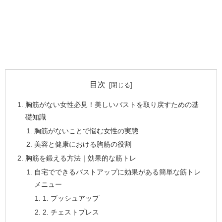
目次
胸筋がない女性必見！美しいバストを取り戻すための基
礎知識
胸筋がないことで悩む女性の実態
美容と健康における胸筋の役割
胸筋を鍛える方法｜効果的な筋トレ
自宅でできるバストアップに効果がある簡単な筋トレ
メニュー
1. プッシュアップ
2. チェストプレス