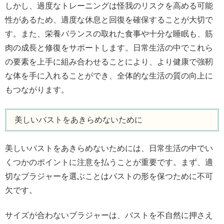
しかし、過度なトレーニングは怪我のリスクを高める可能
性があるため、適度な休息と回復を確保することが大切で
す。また、栄養バランスの取れた食事や十分な睡眠も、筋
肉の成長と修復をサポートします。日常生活の中でこれら
の要素を上手に組み合わせることにより、より健康で強靭
な体を手に入れることができ、全体的な生活の質の向上に
もつながります。
美しいバストをあきらめないために
美しいバストをあきらめないためには、日常生活の中でい
くつかのポイントに注意を払うことが重要です。まず、適
切なブラジャーを選ぶことはバストの形を保つために不可
欠です。
サイズが合わないブラジャーは、バストを不自然に押さえ