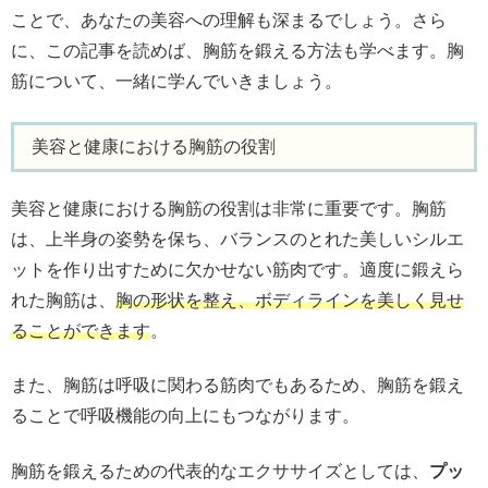
ことで、あなたの美容への理解も深まるでしょう。さら
に、この記事を読めば、胸筋を鍛える方法も学べます。胸
筋について、一緒に学んでいきましょう。
美容と健康における胸筋の役割
美容と健康における胸筋の役割は非常に重要です。胸筋
は、上半身の姿勢を保ち、バランスのとれた美しいシルエ
ットを作り出すために欠かせない筋肉です。適度に鍛えら
れた胸筋は、
胸の形状を整え、ボディラインを美しく見せ
ることができます
。
また、胸筋は呼吸に関わる筋肉でもあるため、胸筋を鍛え
ることで呼吸機能の向上にもつながります。
胸筋を鍛えるための代表的なエクササイズとしては、
プッ