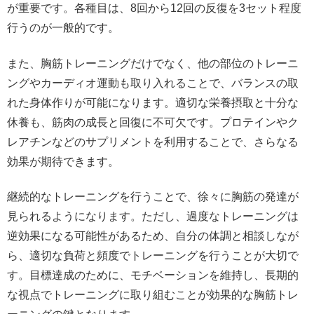
が重要です。各種目は、8回から12回の反復を3セット程度
行うのが一般的です。
また、胸筋トレーニングだけでなく、他の部位のトレーニ
ングやカーディオ運動も取り入れることで、バランスの取
れた身体作りが可能になります。適切な栄養摂取と十分な
休養も、筋肉の成長と回復に不可欠です。プロテインやク
レアチンなどのサプリメントを利用することで、さらなる
効果が期待できます。
継続的なトレーニングを行うことで、徐々に胸筋の発達が
見られるようになります。ただし、過度なトレーニングは
逆効果になる可能性があるため、自分の体調と相談しなが
ら、適切な負荷と頻度でトレーニングを行うことが大切で
す。目標達成のために、モチベーションを維持し、長期的
な視点でトレーニングに取り組むことが効果的な胸筋トレ