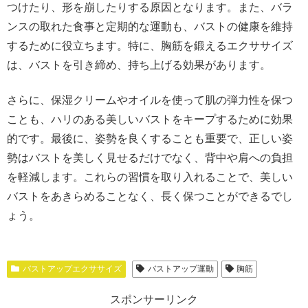
つけたり、形を崩したりする原因となります。また、バラ
ンスの取れた食事と定期的な運動も、バストの健康を維持
するために役立ちます。特に、胸筋を鍛えるエクササイズ
は、バストを引き締め、持ち上げる効果があります。
さらに、保湿クリームやオイルを使って肌の弾力性を保つ
ことも、ハリのある美しいバストをキープするために効果
的です。最後に、姿勢を良くすることも重要で、正しい姿
勢はバストを美しく見せるだけでなく、背中や肩への負担
を軽減します。これらの習慣を取り入れることで、美しい
バストをあきらめることなく、長く保つことができるでし
ょう。
バストアップエクササイズ
バストアップ運動
胸筋
スポンサーリンク