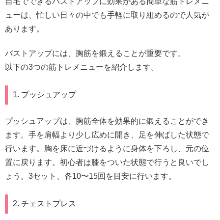
自宅でできるバストアップに効果がある簡単な筋トレメニ
ューは、忙しい日々の中でも手軽に取り組めるので人気が
あります。
バストアップには、胸筋を鍛えることが重要です。
以下の3つの筋トレメニューを紹介します。
1. プッシュアップ
プッシュアップは、胸筋全体を効果的に鍛えることができ
ます。手を肩幅より少し広めに開き、足を伸ばした状態で
行います。胸を床に近づけるように身体を下ろし、元の位
置に戻ります。初心者は膝をついた状態で行うと良いでし
ょう。3セット、各10〜15回を目安に行います。
2. チェストプレス