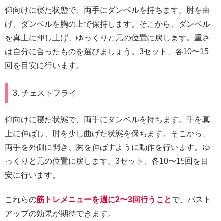
仰向けに寝た状態で、両手にダンベルを持ちます。肘を曲
げ、ダンベルを胸の上で保持します。そこから、ダンベル
を真上に押し上げ、ゆっくりと元の位置に戻します。重さ
は自分に合ったものを選びましょう。3セット、各10〜15
回を目安に行います。
3. チェストフライ
仰向けに寝た状態で、両手にダンベルを持ちます。手を真
上に伸ばし、肘を少し曲げた状態を保ちます。そこから、
両手を外側に開き、胸を伸ばすように動作を行います。ゆ
っくりと元の位置に戻します。3セット、各10〜15回を目
安に行います。
これらの
筋トレメニューを週に2〜3回行うこと
で、バスト
アップの効果が期待できます。