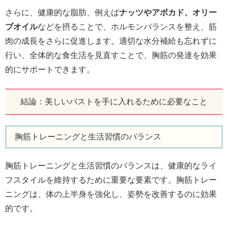
さらに、健康的な脂肪、例えば
ナッツやアボカド、オリー
ブオイル
などを摂ることで、ホルモンバランスを整え、筋
肉の成長をさらに促進します。適切な水分補給も忘れずに
行い、全体的な食生活を見直すことで、胸筋の発達を効果
的にサポートできます。
結論：美しいバストを手に入れるために必要なこと
胸筋トレーニングと生活習慣のバランス
胸筋トレーニングと生活習慣のバランスは、健康的なライ
フスタイルを維持するために重要な要素です。胸筋トレー
ニングは、体の上半身を強化し、姿勢を改善するのに効果
的です。