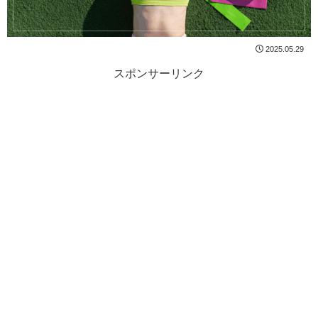
2025.05.29
スポンサーリンク