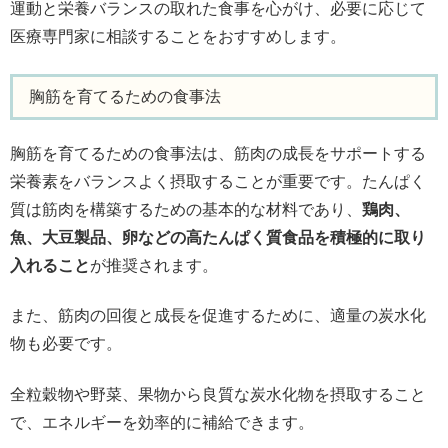
運動と栄養バランスの取れた食事を心がけ、必要に応じて
医療専門家に相談することをおすすめします。
胸筋を育てるための食事法
胸筋を育てるための食事法は、筋肉の成長をサポートする
栄養素をバランスよく摂取することが重要です。たんぱく
質は筋肉を構築するための基本的な材料であり、
鶏肉、
魚、大豆製品、卵などの高たんぱく質食品を積極的に取り
入れること
が推奨されます。
また、筋肉の回復と成長を促進するために、適量の炭水化
物も必要です。
全粒穀物や野菜、果物から良質な炭水化物を摂取すること
で、エネルギーを効率的に補給できます。