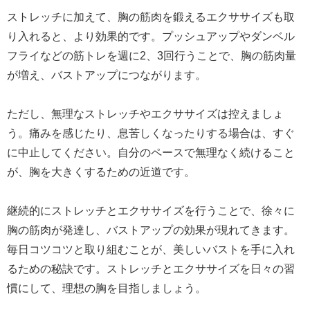
ストレッチに加えて、胸の筋肉を鍛えるエクササイズも取
り入れると、より効果的です。プッシュアップやダンベル
フライなどの筋トレを週に2、3回行うことで、胸の筋肉量
が増え、バストアップにつながります。
ただし、無理なストレッチやエクササイズは控えましょ
う。痛みを感じたり、息苦しくなったりする場合は、すぐ
に中止してください。自分のペースで無理なく続けること
が、胸を大きくするための近道です。
継続的にストレッチとエクササイズを行うことで、徐々に
胸の筋肉が発達し、バストアップの効果が現れてきます。
毎日コツコツと取り組むことが、美しいバストを手に入れ
るための秘訣です。ストレッチとエクササイズを日々の習
慣にして、理想の胸を目指しましょう。