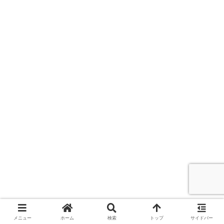
メニュー
ホーム
検索
トップ
サイドバー