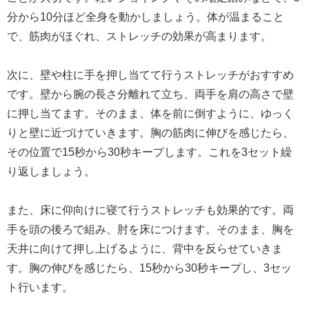
分から10分ほど全身を動かしましょう。体が温まること
で、筋肉がほぐれ、ストレッチの効果が高まります。
次に、壁や柱に手を押し当てて行うストレッチがおすすめ
です。壁から腕の長さ分離れて立ち、両手を肩の高さで壁
に押し当てます。そのまま、体を前に倒すように、ゆっく
りと壁に近づけていきます。胸の筋肉に伸びを感じたら、
その位置で15秒から30秒キープします。これを3セット繰
り返しましょう。
また、床に仰向けに寝て行うストレッチも効果的です。両
手を頭の後ろで組み、肘を床につけます。そのまま、胸を
天井に向けて押し上げるように、背中を反らせていきま
す。胸の伸びを感じたら、15秒から30秒キープし、3セッ
ト行います。