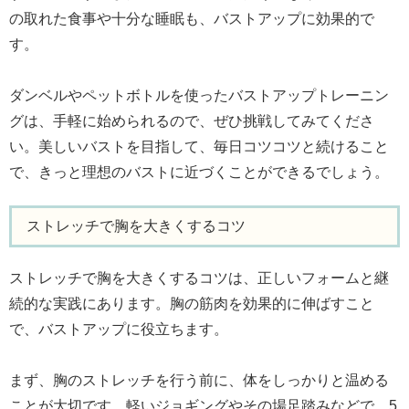
の取れた食事や十分な睡眠も、バストアップに効果的で
す。
ダンベルやペットボトルを使ったバストアップトレーニン
グは、手軽に始められるので、ぜひ挑戦してみてくださ
い。美しいバストを目指して、毎日コツコツと続けること
で、きっと理想のバストに近づくことができるでしょう。
ストレッチで胸を大きくするコツ
ストレッチで胸を大きくするコツは、正しいフォームと継
続的な実践にあります。胸の筋肉を効果的に伸ばすこと
で、バストアップに役立ちます。
まず、胸のストレッチを行う前に、体をしっかりと温める
ことが大切です。軽いジョギングやその場足踏みなどで、5