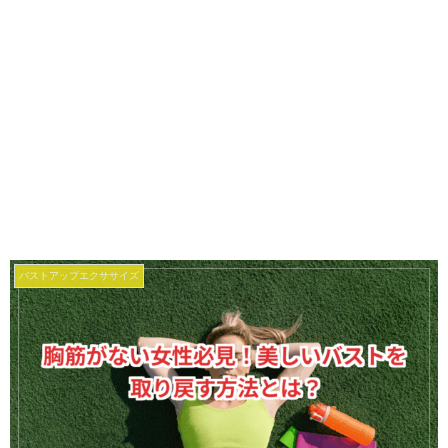
バストアップエクササイズ