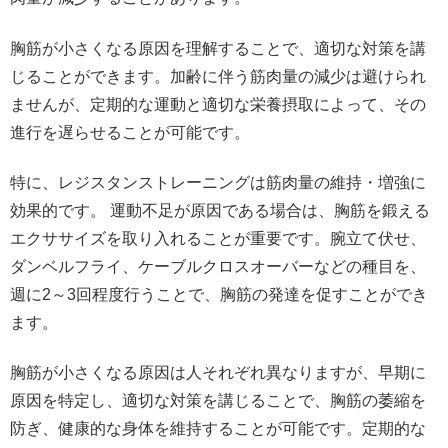
胸筋が小さくなる原因を理解することで、適切な対策を講
じることができます。加齢に伴う筋肉量の減少は避けられ
ませんが、定期的な運動と適切な栄養摂取によって、その
進行を遅らせることが可能です。
特に、レジスタンストレーニングは筋肉量の維持・増強に
効果的です。 運動不足が原因である場合は、胸筋を鍛える
エクササイズを取り入れることが重要です。腕立て伏せ、
ダンベルフライ、ケーブルクロスオーバーなどの種目を、
週に2～3回程度行うことで、胸筋の発達を促すことができ
ます。
胸筋が小さくなる原因は人それぞれ異なりますが、早期に
原因を特定し、適切な対策を講じることで、胸筋の萎縮を
防ぎ、健康的な身体を維持することが可能です。定期的な