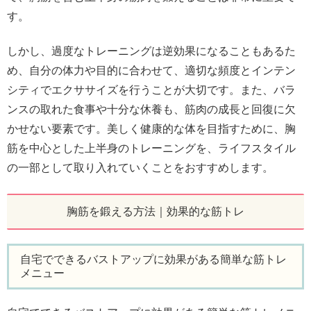
す。
しかし、過度なトレーニングは逆効果になることもあるた
め、自分の体力や目的に合わせて、適切な頻度とインテン
シティでエクササイズを行うことが大切です。また、バラ
ンスの取れた食事や十分な休養も、筋肉の成長と回復に欠
かせない要素です。美しく健康的な体を目指すために、胸
筋を中心とした上半身のトレーニングを、ライフスタイル
の一部として取り入れていくことをおすすめします。
胸筋を鍛える方法｜効果的な筋トレ
自宅でできるバストアップに効果がある簡単な筋トレ
メニュー