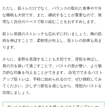
ただし、筋トレだけでなく、バランスの取れた食事や十分
な睡眠も大切です。また、継続することが重要なので、無
理なく自分のペースで取り組むことをおすすめします。
筋トレ前後のストレッチも忘れずに行いましょう。胸の筋
肉を伸ばすことで、柔軟性が向上し、筋トレの効果も高ま
ります。
さらに、姿勢を意識することも大切です。背筋を伸ばし、
肩の力を抜いて過ごすことで、バストの形が整い、より魅
力的な印象を与えることができます。 自宅でできるバスト
アップ筋トレは、手軽に始められるので、ぜひ挑戦してみ
てください。少しずつ変化を感じながら、理想のバストを
目指しましょう。
ダンベルやペットボトルを使ったバストアップトレー