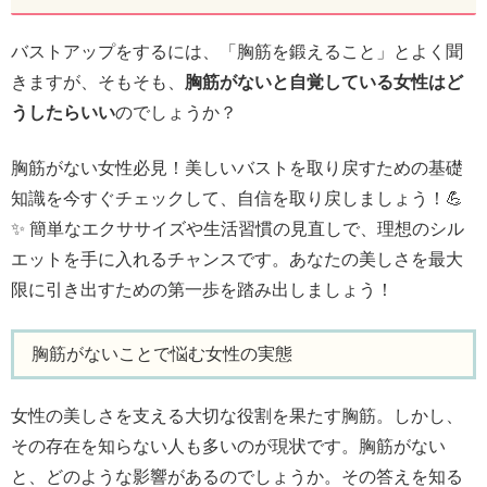
バストアップをするには、「胸筋を鍛えること」とよく聞
きますが、そもそも、
胸筋がないと自覚している女性はど
うしたらいい
のでしょうか？
胸筋がない女性必見！美しいバストを取り戻すための基礎
知識を今すぐチェックして、自信を取り戻しましょう！💪
✨ 簡単なエクササイズや生活習慣の見直しで、理想のシル
エットを手に入れるチャンスです。あなたの美しさを最大
限に引き出すための第一歩を踏み出しましょう！
胸筋がないことで悩む女性の実態
女性の美しさを支える大切な役割を果たす胸筋。しかし、
その存在を知らない人も多いのが現状です。胸筋がない
と、どのような影響があるのでしょうか。その答えを知る