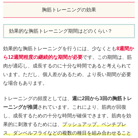
胸筋トレーニングの効果
効果的な胸筋トレーニング期間はどのくらい？
効果的な胸筋トレーニングを行うには、少なくとも
8週間か
ら12週間程度の継続的な期間が必要
です。この期間は、筋
肉が適応し、成長するのに十分な時間であると考えられて
います。ただし、個人差があるため、より長い期間が必要
な場合もあります。
トレーニングの頻度としては、
週に2回から3回の胸筋トレ
ーニングが推奨
されています。これにより、筋肉が回復
し、成長するための十分な時間が確保できます。筋肉を効
果的に刺激するためには、
プッシュアップ、ベンチプレ
ス、ダンベルフライなどの複数の種目を組み合わせること