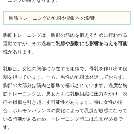
ーニングの鍵となります。
胸筋トレーニングの乳腺や脂肪への影響
胸筋トレーニングは、胸部の筋肉を鍛えるために行われる
運動ですが、その過程で
乳腺や脂肪にも影響を与える可能
性
があります。
乳腺は、女性の胸部に存在する組織で、母乳を作り出す役
割を担っています。一方、男性の乳腺は発達しておらず、
胸部の大部分は筋肉と脂肪で構成されています。過度な胸
筋トレーニングは、男女ともに乳腺組織に圧力をかけ、炎
症や損傷を引き起こす可能性があります。特に女性の場
合、ホルモンバランスの変化によって乳腺が敏感になって
いる時期があるため、トレーニング時には注意が必要で
す。