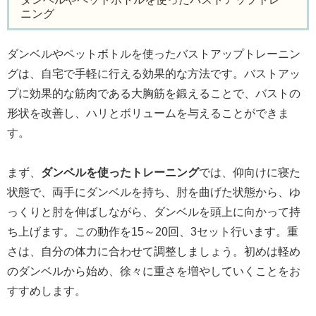
ニング
ダンベルやペットボトルを使ったバストアップトレーニン
グは、自宅で手軽に行える効果的な方法です。バストアッ
プに効果的な筋肉である大胸筋を鍛えることで、バストの
形状を改善し、ハリとボリュームを与えることができま
す。
まず、
ダンベルを使ったトレーニング
では、仰向けに寝た
状態で、両手にダンベルを持ち、肘を曲げた状態から、ゆ
っくりと肘を伸ばしながら、ダンベルを頭上に向かって持
ち上げます。この動作を15～20回、3セット行います。重
さは、自分の体力に合わせて調整しましょう。初めは軽め
のダンベルから始め、徐々に重さを増やしていくことをお
すすめします。