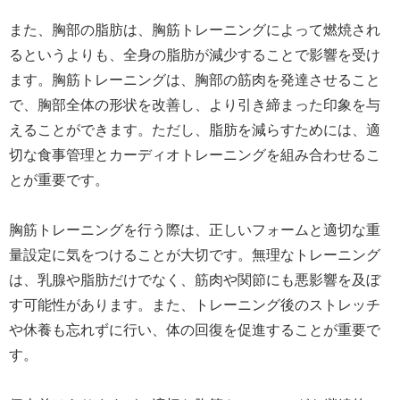
また、胸部の脂肪は、胸筋トレーニングによって燃焼され
るというよりも、全身の脂肪が減少することで影響を受け
ます。胸筋トレーニングは、胸部の筋肉を発達させること
で、胸部全体の形状を改善し、より引き締まった印象を与
えることができます。ただし、脂肪を減らすためには、適
切な食事管理とカーディオトレーニングを組み合わせるこ
とが重要です。
胸筋トレーニングを行う際は、正しいフォームと適切な重
量設定に気をつけることが大切です。無理なトレーニング
は、乳腺や脂肪だけでなく、筋肉や関節にも悪影響を及ぼ
す可能性があります。また、トレーニング後のストレッチ
や休養も忘れずに行い、体の回復を促進することが重要で
す。