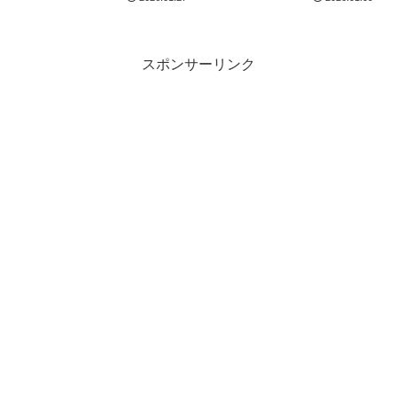
スポンサーリンク