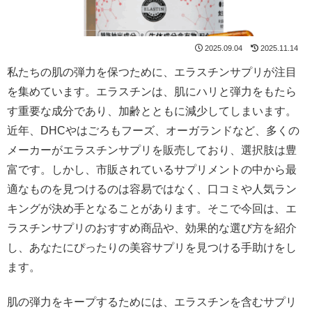
2025.09.04
2025.11.14
私たちの肌の弾力を保つために、エラスチンサプリが注目
を集めています。エラスチンは、肌にハリと弾力をもたら
す重要な成分であり、加齢とともに減少してしまいます。
近年、DHCやはごろもフーズ、オーガランドなど、多くの
メーカーがエラスチンサプリを販売しており、選択肢は豊
富です。しかし、市販されているサプリメントの中から最
適なものを見つけるのは容易ではなく、口コミや人気ラン
キングが決め手となることがあります。そこで今回は、エ
ラスチンサプリのおすすめ商品や、効果的な選び方を紹介
し、あなたにぴったりの美容サプリを見つける手助けをし
ます。
肌の弾力をキープするためには、エラスチンを含むサプリ