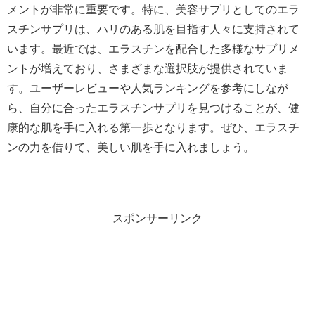
メントが非常に重要です。特に、美容サプリとしてのエラ
スチンサプリは、ハリのある肌を目指す人々に支持されて
います。最近では、エラスチンを配合した多様なサプリメ
ントが増えており、さまざまな選択肢が提供されていま
す。ユーザーレビューや人気ランキングを参考にしなが
ら、自分に合ったエラスチンサプリを見つけることが、健
康的な肌を手に入れる第一歩となります。ぜひ、エラスチ
ンの力を借りて、美しい肌を手に入れましょう。
スポンサーリンク