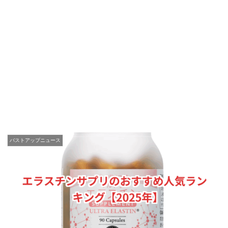
バストアップニュース