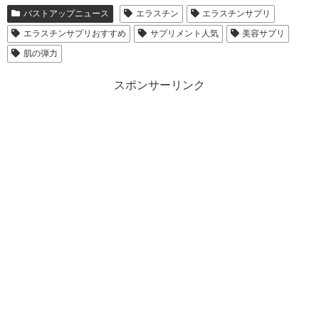
バストアップニュース
エラスチン
エラスチンサプリ
エラスチンサプリおすすめ
サプリメント人気
美容サプリ
肌の弾力
スポンサーリンク