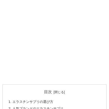
目次
エラスチンサプリの選び方
人気ブランドのエラスチンサプリ