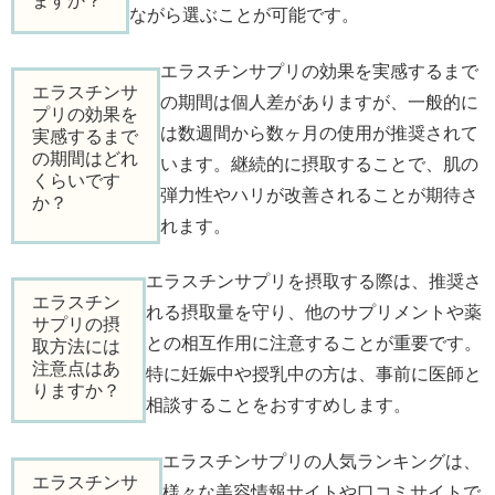
ますか？
ながら選ぶことが可能です。
エラスチンサプリの効果を実感するまで
エラスチンサ
の期間は個人差がありますが、一般的に
プリの効果を
は数週間から数ヶ月の使用が推奨されて
実感するまで
の期間はどれ
います。継続的に摂取することで、肌の
くらいです
弾力性やハリが改善されることが期待さ
か？
れます。
エラスチンサプリを摂取する際は、推奨さ
エラスチン
れる摂取量を守り、他のサプリメントや薬
サプリの摂
との相互作用に注意することが重要です。
取方法には
注意点はあ
特に妊娠中や授乳中の方は、事前に医師と
りますか？
相談することをおすすめします。
エラスチンサプリの人気ランキングは、
エラスチンサ
様々な美容情報サイトや口コミサイトで