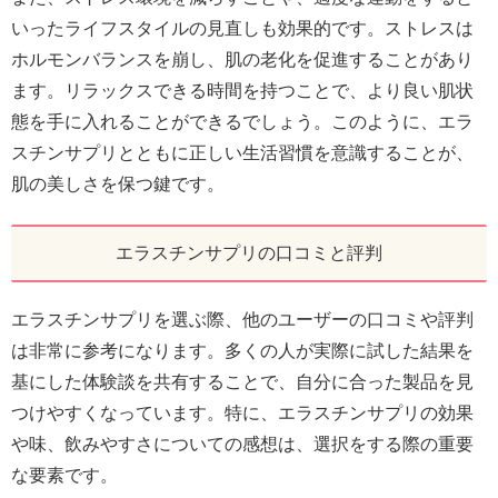
いったライフスタイルの見直しも効果的です。ストレスは
ホルモンバランスを崩し、肌の老化を促進することがあり
ます。リラックスできる時間を持つことで、より良い肌状
態を手に入れることができるでしょう。このように、エラ
スチンサプリとともに正しい生活習慣を意識することが、
肌の美しさを保つ鍵です。
エラスチンサプリの口コミと評判
エラスチンサプリを選ぶ際、他のユーザーの口コミや評判
は非常に参考になります。多くの人が実際に試した結果を
基にした体験談を共有することで、自分に合った製品を見
つけやすくなっています。特に、エラスチンサプリの効果
や味、飲みやすさについての感想は、選択をする際の重要
な要素です。